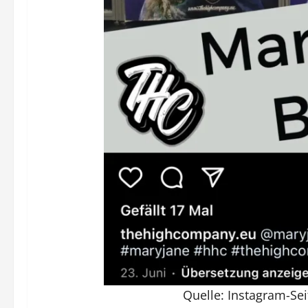
Quelle: Instagram-Se