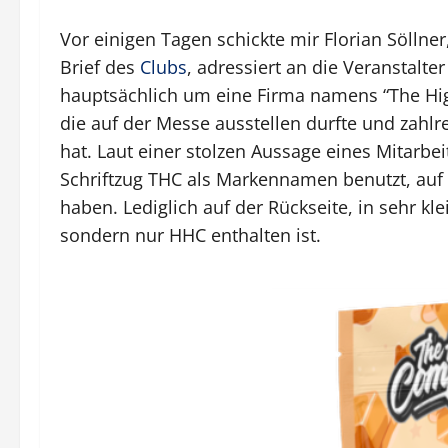
Vor einigen Tagen schickte mir Florian Sölln
Brief des
Clubs
, adressiert an die Veranstalte
hauptsächlich um eine Firma namens “The Hi
die auf der Messe ausstellen durfte und zahl
hat. Laut einer stolzen Aussage eines Mitarbei
Schriftzug THC als Markennamen benutzt, auf de
haben. Lediglich auf der Rückseite, in sehr klei
sondern nur HHC enthalten ist.