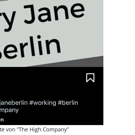
ite von “The High Company”