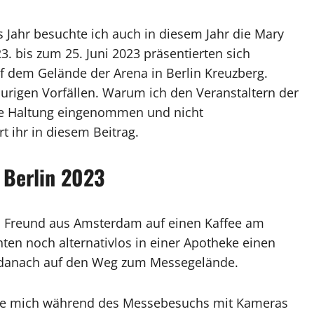
 Jahr besuchte ich auch in diesem Jahr die Mary
3. bis zum 25. Juni 2023 präsentierten sich
uf dem Gelände der Arena in Berlin Kreuzberg.
aurigen Vorfällen. Warum ich den Veranstaltern der
ne Haltung eingenommen und nicht
t ihr in diesem Beitrag.
 Berlin 2023
en Freund aus Amsterdam auf einen Kaffee am
hten noch alternativlos in einer Apotheke einen
 danach auf den Weg zum Messegelände.
 die mich während des Messebesuchs mit Kameras