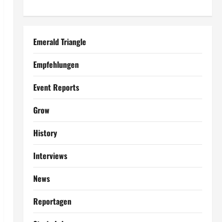
Emerald Triangle
Empfehlungen
Event Reports
Grow
History
Interviews
News
Reportagen