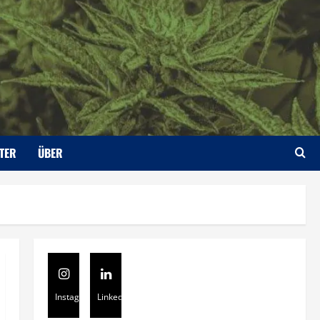
TER
ÜBER
Instagram
Linkedin