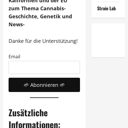
Kalifornien und der EU
zum Thema Cannabis-
Strain Lab
Geschichte, Genetik und
News-
Danke für die Unterstützung!
Email
Zusätzliche
Informationen: