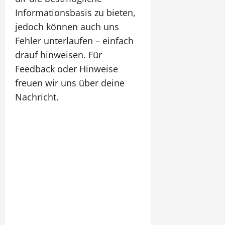
Informationsbasis zu bieten,
jedoch können auch uns
Fehler unterlaufen – einfach
drauf hinweisen. Für
Feedback oder Hinweise
freuen wir uns über deine
Nachricht.