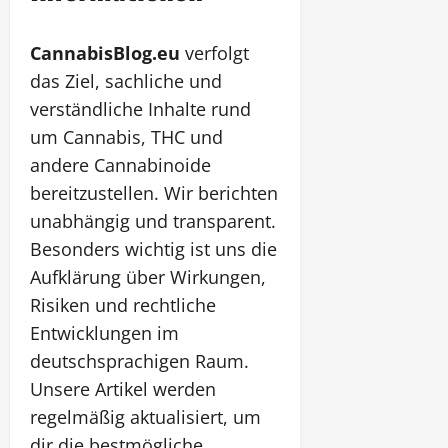
CannabisBlog.eu
verfolgt
das Ziel, sachliche und
verständliche Inhalte rund
um Cannabis, THC und
andere Cannabinoide
bereitzustellen. Wir berichten
unabhängig und transparent.
Besonders wichtig ist uns die
Aufklärung über Wirkungen,
Risiken und rechtliche
Entwicklungen im
deutschsprachigen Raum.
Unsere Artikel werden
regelmäßig aktualisiert, um
dir die bestmögliche