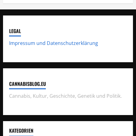
LEGAL
Impressum und Datenschutzerklärung
CANNABISBLOG.EU
Cannabis, Kultur, Geschichte, Genetik und Politik.
KATEGORIEN